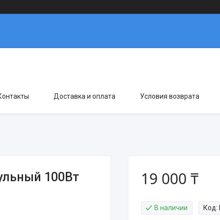
Контакты
Доставка и оплата
Условия возврата
19 000 ₸
ульный 100Вт
В наличии
Код: