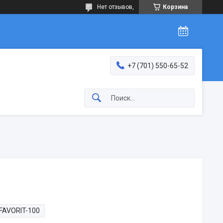
Нет отзывов,
Корзина
+7 (701) 550-65-52
FAVORIT-100