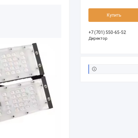
Купить
+7 (701) 550-65-52
Директор